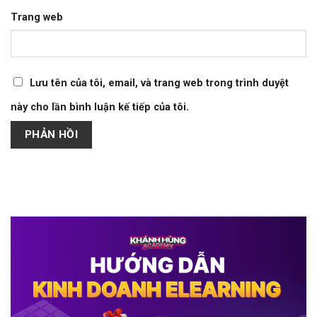
Trang web
Lưu tên của tôi, email, và trang web trong trình duyệt
này cho lần bình luận kế tiếp của tôi.