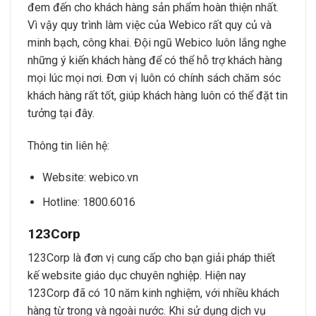
đem đến cho khách hàng sản phẩm hoàn thiện nhất.
Vì vậy quy trình làm việc của Webico rất quy củ và
minh bạch, công khai. Đội ngũ Webico luôn lắng nghe
những ý kiến khách hàng để có thể hỗ trợ khách hàng
mọi lúc mọi nơi. Đơn vị luôn có chính sách chăm sóc
khách hàng rất tốt, giúp khách hàng luôn có thể đặt tin
tưởng tại đây.
Thông tin liên hệ:
Website: webico.vn
Hotline: 1800.6016
123Corp
123Corp là đơn vị cung cấp cho bạn giải pháp thiết
kế website giáo dục chuyên nghiệp. Hiện nay
123Corp đã có 10 năm kinh nghiệm, với nhiều khách
hàng từ trong và ngoài nước. Khi sử dụng dịch vụ