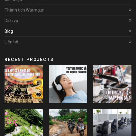
Thành tích Warmgun
Dịch vụ
Blog
Liên hệ
RECENT PROJECTS