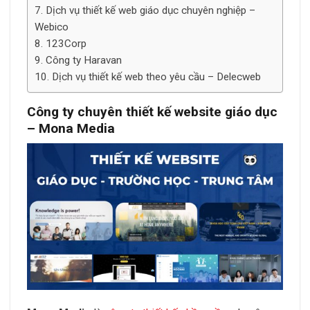
Dịch vụ thiết kế web giáo dục chuyên nghiệp –
Webico
123Corp
Công ty Haravan
Dịch vụ thiết kế web theo yêu cầu – Delecweb
Công ty chuyên thiết kế website giáo dục
– Mona Media