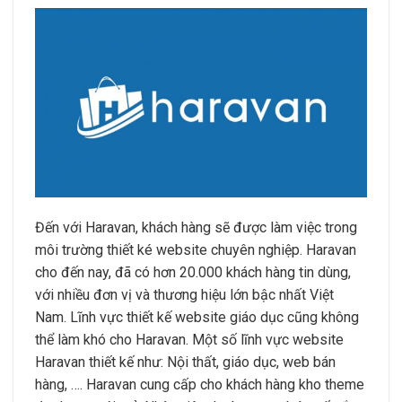
Đến với Haravan, khách hàng sẽ được làm việc trong
môi trường thiết ké website chuyên nghiệp. Haravan
cho đến nay, đã có hơn 20.000 khách hàng tin dùng,
với nhiều đơn vị và thương hiệu lớn bậc nhất Việt
Nam. Lĩnh vực thiết kế website giáo dục cũng không
thể làm khó cho Haravan. Một số lĩnh vực website
Haravan thiết kế như: Nội thất, giáo dục, web bán
hàng, …. Haravan cung cấp cho khách hàng kho theme