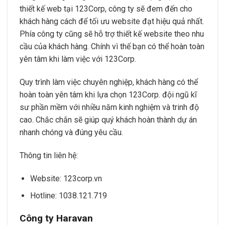
thiết kế web tại 123Corp, công ty sẽ đem đến cho
khách hàng cách để tối ưu website đạt hiệu quả nhất.
Phía công ty cũng sẽ hỗ trợ thiết kế website theo nhu
cầu của khách hàng. Chính vì thế bạn có thể hoàn toàn
yên tâm khi làm việc với 123Corp.
Quy trình làm việc chuyên nghiệp, khách hàng có thể
hoàn toàn yên tâm khi lựa chọn 123Corp. đội ngũ kĩ
sư phần mềm với nhiều năm kinh nghiệm và trinh độ
cao. Chắc chắn sẽ giúp quý khách hoàn thành dự án
nhanh chóng và đúng yêu cầu.
Thông tin liên hệ:
Website: 123corp.vn
Hotline: 1038.121.719
Công ty Haravan