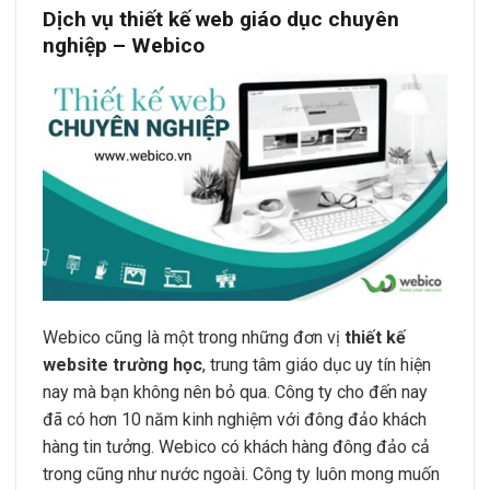
Dịch vụ thiết kế web giáo dục chuyên
nghiệp – Webico
Webico cũng là một trong những đơn vị
thiết kế
website trường học
, trung tâm giáo dục uy tín hiện
nay mà bạn không nên bỏ qua. Công ty cho đến nay
đã có hơn 10 năm kinh nghiệm với đông đảo khách
hàng tin tưởng. Webico có khách hàng đông đảo cả
trong cũng như nước ngoài. Công ty luôn mong muốn