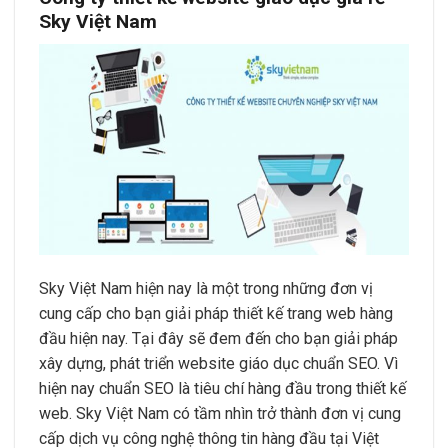
Sky Việt Nam
Sky Việt Nam hiện nay là một trong những đơn vị
cung cấp cho bạn giải pháp thiết kế trang web hàng
đầu hiện nay. Tại đây sẽ đem đến cho bạn giải pháp
xây dựng, phát triển website giáo dục chuẩn SEO. Vì
hiện nay chuẩn SEO là tiêu chí hàng đầu trong thiết kế
web. Sky Việt Nam có tầm nhìn trở thành đơn vị cung
cấp dịch vụ công nghệ thông tin hàng đầu tại Việt