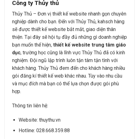
Công ty Thủy thủ
Thủy Thủ – Đơn vị thiết kế website nhanh gọn chuyên
nghiệp dành cho bạn. Đến với Thủy Thủ, kahsch hàng
sẽ được thiết kế website bắt mắt, giao diện thân
thiện. Tại đây sẽ hội tụ đầy đủ những gì doanh nghiệp
bạn muốn thể hiện,
thiết kế website trung tâm giáo
dục
, trường học cũng là lĩnh vực Thủy Thủ đã có kinh
nghiệm. Đội ngũ lập trình luôn tận tâm tận tình với
khách hàng. Thủy Thủ đem đến cho khách hàng nhiều
gói đăng kí thiết kế web khác nhau. Tùy vào nhu cầu
và mục đích mà bạn có thể lựa chọn được gói phù
hợp.
Thông tin liên hệ:
Website: thuythu.vn
Hotline: 028.668.359.88