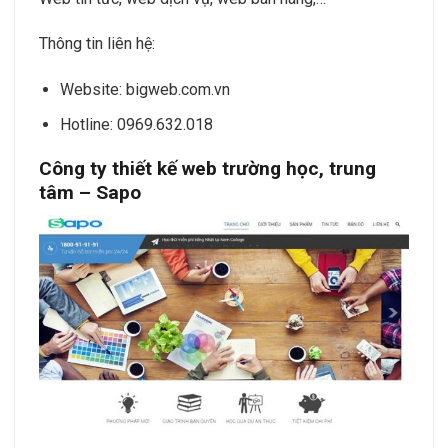
Thông tin liên hệ:
Website: bigweb.com.vn
Hotline: 0969.632.018
Công ty thiết kế web trường học, trung
tâm – Sapo