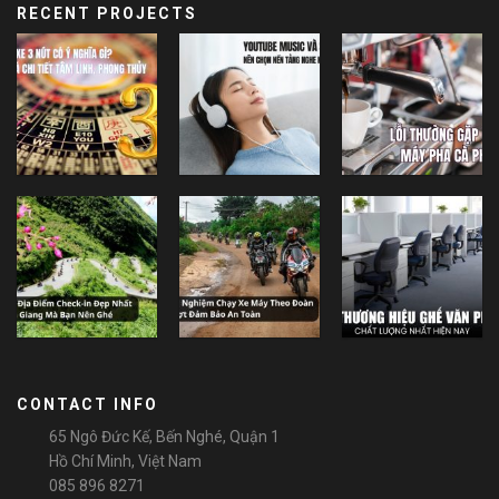
RECENT PROJECTS
CONTACT INFO
65 Ngô Đức Kế, Bến Nghé, Quận 1
Hồ Chí Minh, Việt Nam
085 896 8271