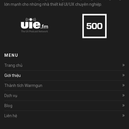
lớn mạnh cho những nhà thiết kế UI/UX chuyên nghiệp.
MENU
Trang chủ
Giới thiệu
Thành tích Warmgun
Dịch vụ
Blog
Liên hệ