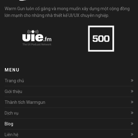
Warm Gun luôn cố gắng và mong muốn xây dựng một cộng đồng
lớn mạnh cho những nhà thiết kế UI/UX chuyên nghiệp.
MENU
Trang chủ
Giới thiệu
Thành tích Warmgun
Dịch vụ
Blog
Liên hệ