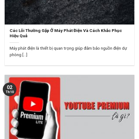
Các Lỗi Thường Gặp Ở Máy Phát Điện Và Cách Khắc Phục
Hiệu Quả
Máy phát điện là thiết bị quan trọng giúp đảm bảo nguồn điện dự
phòng [...]
02
Th10