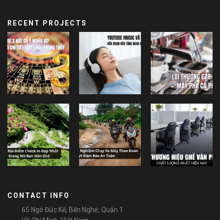
RECENT PROJECTS
CONTACT INFO
65 Ngô Đức Kế, Bến Nghé, Quận 1