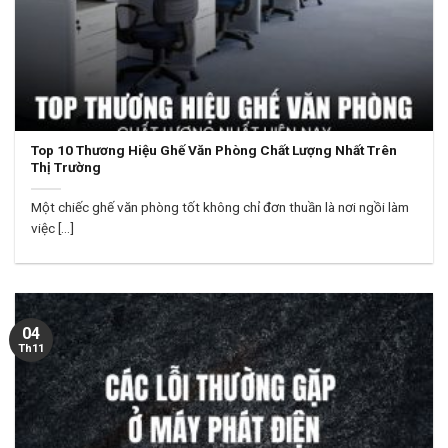
Top 10 Thương Hiệu Ghế Văn Phòng Chất Lượng Nhất Trên
Thị Trường
Một chiếc ghế văn phòng tốt không chỉ đơn thuần là nơi ngồi làm
việc [...]
04
Th11