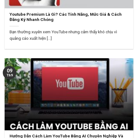
Youtube Premium Là Gì? Các Tính Năng, Mức Giá & Cách
Đăng Ký Nhanh Chóng
Bạn thường xuyên xem YouTube nhưng cảm thấy khó chịu vì
quảng cáo xuất hiện [...]
09
Th9
Hướng Dẫn Cách Làm YouTube Bằng AI Chuyên Nghiệp Và