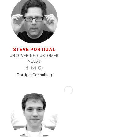
STEVE PORTIGAL
UNCOVERING CUSTOMER
NEEDS
Portigal Consulting