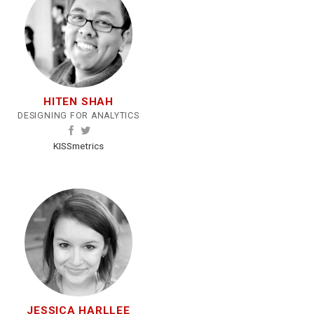
HITEN SHAH
DESIGNING FOR ANALYTICS
KISSmetrics
JESSICA HARLLEE