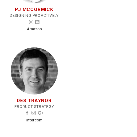
PJ MCCORMICK
DESIGNING PROACTIVELY
Amazon
DES TRAYNOR
PRODUCT STRATEGY
Intercom