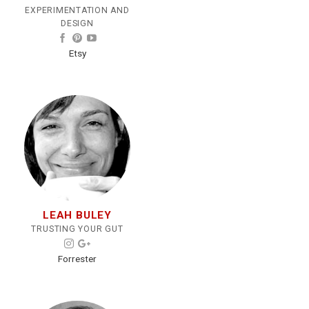
EXPERIMENTATION AND
DESIGN
Etsy
LEAH BULEY
TRUSTING YOUR GUT
Forrester