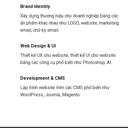
Brand Identity
Xây dựng thương hiệu cho doanh nghiệp bằng các
ấn phẩm khác nhau như LOGO, website, marketing
email, chữ ký email.
Web Design & UI
Thiết kế UX cho website, thiết kế UI cho website
bằng các công cụ phổ biến như Photoshop, AI.
Development & CMS
Lập trình website trên các CMS phổ biến như
WordPress, Joomla, Magento.