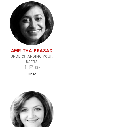
AMRITHA PRASAD
UNDERSTANDING YOUR
USERS
Uber