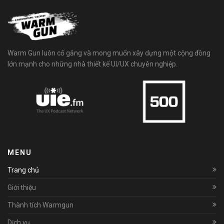
Warm Gun luôn cố gắng và mong muốn xây dựng một cộng đồng
lớn mạnh cho những nhà thiết kế UI/UX chuyên nghiệp.
MENU
Trang chủ
Giới thiệu
Thành tích Warmgun
Dịch vụ