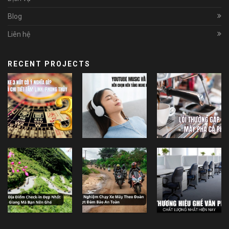
Blog
Liên hệ
RECENT PROJECTS