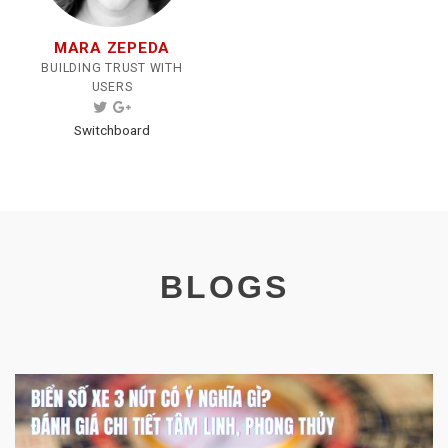
MARA ZEPEDA
BUILDING TRUST WITH
USERS
Switchboard
BLOGS