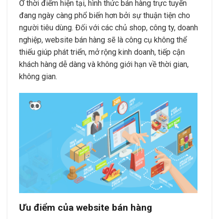
Ở thời điểm hiện tại, hình thức bán hàng trực tuyến
đang ngày càng phổ biến hơn bởi sự thuận tiện cho
người tiêu dùng. Đối với các chủ shop, công ty, doanh
nghiệp, website bán hàng sẽ là công cụ không thể
thiếu giúp phát triển, mở rộng kinh doanh, tiếp cận
khách hàng dễ dàng và không giới hạn về thời gian,
không gian.
Ưu điểm của website bán hàng