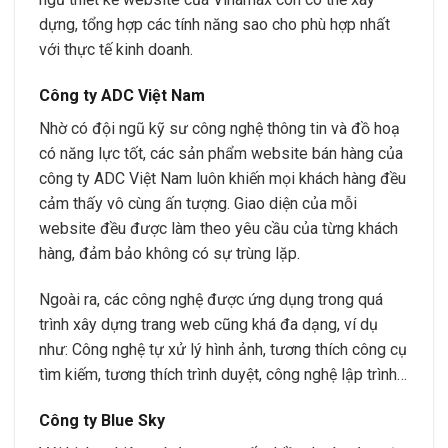
dựng, tổng hợp các tính năng sao cho phù hợp nhất
với thực tế kinh doanh.
Công ty ADC Việt Nam
Nhờ có đội ngũ kỹ sư công nghệ thông tin và đồ hoạ
có năng lực tốt, các sản phẩm website bán hàng của
công ty ADC Việt Nam luôn khiến mọi khách hàng đều
cảm thấy vô cùng ấn tượng. Giao diện của mỗi
website đều được làm theo yêu cầu của từng khách
hàng, đảm bảo không có sự trùng lặp.
Ngoài ra, các công nghệ được ứng dụng trong quá
trình xây dựng trang web cũng khá đa dạng, ví dụ
như: Công nghệ tự xử lý hình ảnh, tương thích công cụ
tìm kiếm, tương thích trình duyệt, công nghệ lập trình…
Công ty Blue Sky