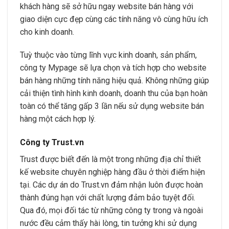
khách hàng sẽ sở hữu ngay website bán hàng với
giao diện cực đẹp cùng các tính năng vô cùng hữu ích
cho kinh doanh.
Tuỳ thuộc vào từng lĩnh vực kinh doanh, sản phẩm,
công ty Mypage sẽ lựa chọn và tích hợp cho website
bán hàng những tính năng hiệu quả. Không những giúp
cải thiện tình hình kinh doanh, doanh thu của bạn hoàn
toàn có thể tăng gấp 3 lần nếu sử dụng website bán
hàng một cách hợp lý.
Công ty Trust.vn
Trust được biết đến là một trong những địa chỉ thiết
kế website chuyên nghiệp hàng đầu ở thời điểm hiện
tại. Các dự án do Trust.vn đảm nhận luôn được hoàn
thành đúng hạn với chất lượng đảm bảo tuyệt đối.
Qua đó, mọi đối tác từ những công ty trong và ngoài
nước đều cảm thấy hài lòng, tin tưởng khi sử dụng