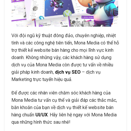
Với đội ngũ kỹ thuật đông đảo, chuyên nghiệp, nhiệt
tình và các công nghệ tiên tiến, Mona Media có thể hỗ
trợ thiết kế website bán hàng cho mọi lĩnh vực kinh
doanh. Không những vậy, các khách hàng sử dụng
dịch vụ của Mona Media còn được tư vấn về nhiều
giải pháp kinh doanh,
dịch vụ SEO
– dịch vụ
Marketing trực tuyến hiệu quả.
Để được các nhân viên chăm sóc khách hàng của
Mona Media tư vấn cụ thể và giải đáp các thắc mắc,
băn khoăn của bạn về dịch vụ thiết kế website bán
hàng chuẩn
UI/UX
. Hãy liên hệ ngay với Mona Media
qua những hình thức sau nhé!