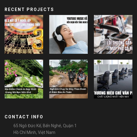
RECENT PROJECTS
CONTACT INFO
65 Ngô Đức Kế, Bến Nghé, Quận 1
Hồ Chí Minh, Việt Nam