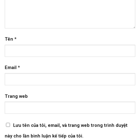
Tên
*
Email
*
Trang web
Lưu tên của tôi, email, và trang web trong trình duyệt
này cho lần bình luận kế tiếp của tôi.