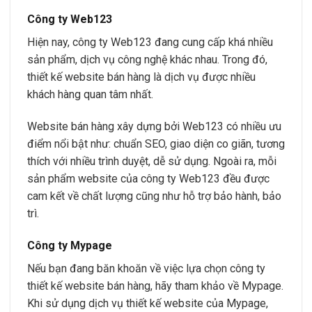
Công ty Web123
Hiện nay, công ty Web123 đang cung cấp khá nhiều
sản phẩm, dịch vụ công nghệ khác nhau. Trong đó,
thiết kế website bán hàng là dịch vụ được nhiều
khách hàng quan tâm nhất.
Website bán hàng xây dựng bởi Web123 có nhiều ưu
điểm nổi bật như: chuẩn SEO, giao diện co giãn, tương
thích với nhiều trình duyệt, dễ sử dụng. Ngoài ra, mỗi
sản phẩm website của công ty Web123 đều được
cam kết về chất lượng cũng như hỗ trợ bảo hành, bảo
trì.
Công ty Mypage
Nếu bạn đang băn khoăn về việc lựa chọn công ty
thiết kế website bán hàng, hãy tham khảo về Mypage.
Khi sử dụng dịch vụ thiết kế website của Mypage,