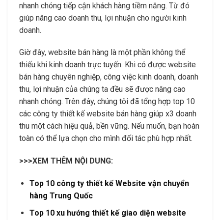
nhanh chóng tiếp cận khách hàng tiềm năng. Từ đó
giúp nâng cao doanh thu, lợi nhuận cho người kinh
doanh.
Giờ đây, website bán hàng là một phần không thể
thiếu khi kinh doanh trực tuyến. Khi có được website
bán hàng chuyên nghiệp, công việc kinh doanh, doanh
thu, lợi nhuận của chúng ta đều sẽ được nâng cao
nhanh chóng. Trên đây, chúng tôi đã tổng hợp top 10
các công ty thiết kế website bán hàng giúp x3 doanh
thu một cách hiệu quả, bền vững. Nếu muốn, bạn hoàn
toàn có thể lựa chọn cho mình đối tác phù hợp nhất.
>>>XEM THÊM NỘI DUNG:
Top 10 công ty thiết kế Website vận chuyển
hàng Trung Quốc
Top 10 xu hướng thiết kế giao diện website