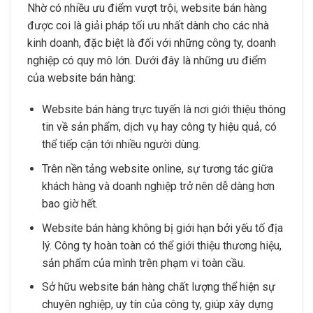
Nhờ có nhiều ưu điểm vượt trội, website bán hàng
được coi là giải pháp tối ưu nhất dành cho các nhà
kinh doanh, đặc biệt là đối với những công ty, doanh
nghiệp có quy mô lớn. Dưới đây là những ưu điểm
của website bán hàng:
Website bán hàng trực tuyến là nơi giới thiệu thông
tin về sản phẩm, dịch vụ hay công ty hiệu quả, có
thể tiếp cận tới nhiều người dùng.
Trên nền tảng website online, sự tương tác giữa
khách hàng và doanh nghiệp trở nên dễ dàng hơn
bao giờ hết.
Website bán hàng không bị giới hạn bởi yếu tố địa
lý. Công ty hoàn toàn có thể giới thiệu thương hiệu,
sản phẩm của mình trên phạm vi toàn cầu.
Sở hữu website bán hàng chất lượng thể hiện sự
chuyên nghiệp, uy tín của công ty, giúp xây dựng