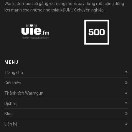
Warm Gun luôn cố gắng và mong muốn xây dựng một cộng đồng
lớn mạnh cho những nhà thiết kế UI/UX chuyên nghiệp.
MENU
Trang chủ
Giới thiệu
Thành tích Warmgun
Dịch vụ
Blog
Liên hệ