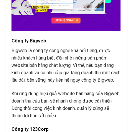
Công ty Bigweb
Bigweb là công ty công nghệ khá nổi tiếng, được
nhiều khách hàng biết đến nhờ những sản phẩm
website bán hàng chất lượng. Vì thế, nếu bạn đang
kinh doanh và có nhu cầu gia tăng doanh thu một cách
lâu dài, bền vững, hãy liên hệ ngay công ty Bigweb.
Khi ứng dụng hiệu quả website bán hàng của Bigweb,
doanh thu của bạn sẽ nhanh chóng được cải thiện.
Đồng thời công việc kinh doanh, quản lý cũng sẽ
thuận lợi hơn rất nhiều.
Công ty 123Corp