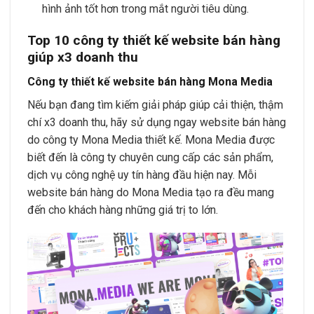
hình ảnh tốt hơn trong mắt người tiêu dùng.
Top 10 công ty thiết kế website bán hàng
giúp x3 doanh thu
Công ty thiết kế website bán hàng Mona Media
Nếu bạn đang tìm kiếm giải pháp giúp cải thiện, thậm
chí x3 doanh thu, hãy sử dụng ngay website bán hàng
do công ty Mona Media thiết kế. Mona Media được
biết đến là công ty chuyên cung cấp các sản phẩm,
dịch vụ công nghệ uy tín hàng đầu hiện nay. Mỗi
website bán hàng do Mona Media tạo ra đều mang
đến cho khách hàng những giá trị to lớn.