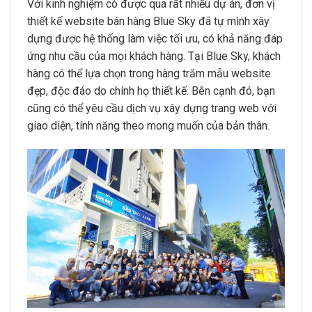
Với kinh nghiệm có được qua rất nhiều dự án, đơn vị
thiết kế website bán hàng Blue Sky đã tự mình xây
dựng được hệ thống làm việc tối ưu, có khả năng đáp
ứng nhu cầu của mọi khách hàng. Tại Blue Sky, khách
hàng có thể lựa chọn trong hàng trăm mẫu website
đẹp, độc đáo do chính họ thiết kế. Bên cạnh đó, bạn
cũng có thể yêu cầu dịch vụ xây dựng trang web với
giao diện, tính năng theo mong muốn của bản thân.