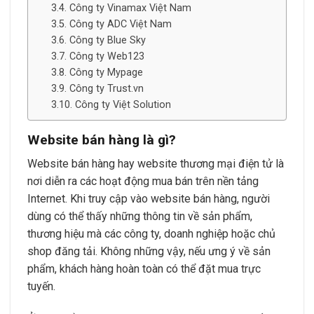
Công ty Vinamax Việt Nam
Công ty ADC Việt Nam
Công ty Blue Sky
Công ty Web123
Công ty Mypage
Công ty Trust.vn
Công ty Việt Solution
Website bán hàng là gì?
Website bán hàng hay website thương mại điện tử là
nơi diễn ra các hoạt động mua bán trên nền tảng
Internet. Khi truy cập vào website bán hàng, người
dùng có thể thấy những thông tin về sản phẩm,
thương hiệu mà các công ty, doanh nghiệp hoặc chủ
shop đăng tải. Không những vậy, nếu ưng ý về sản
phẩm, khách hàng hoàn toàn có thể đặt mua trực
tuyến.