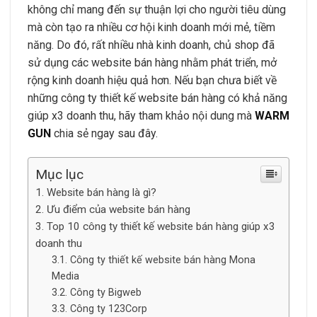
không chỉ mang đến sự thuận lợi cho người tiêu dùng
mà còn tạo ra nhiều cơ hội kinh doanh mới mẻ, tiềm
năng. Do đó, rất nhiều nhà kinh doanh, chủ shop đã
sử dụng các website bán hàng nhằm phát triển, mở
rộng kinh doanh hiệu quả hơn. Nếu bạn chưa biết về
những công ty thiết kế website bán hàng có khả năng
giúp x3 doanh thu, hãy tham khảo nội dung mà
WARM
GUN
chia sẻ ngay sau đây.
Mục lục
Website bán hàng là gì?
Ưu điểm của website bán hàng
Top 10 công ty thiết kế website bán hàng giúp x3
doanh thu
Công ty thiết kế website bán hàng Mona
Media
Công ty Bigweb
Công ty 123Corp