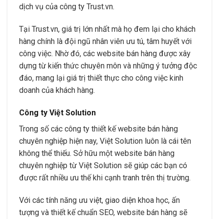
dịch vụ của công ty Trust.vn.
Tại Trust.vn, giá trị lớn nhất mà họ đem lại cho khách
hàng chính là đội ngũ nhân viên ưu tú, tâm huyết với
công việc. Nhờ đó, các website bán hàng được xây
dựng từ kiến thức chuyên môn và những ý tưởng độc
đáo, mang lại giá trị thiết thực cho công việc kinh
doanh của khách hàng.
Công ty Việt Solution
Trong số các công ty thiết kế website bán hàng
chuyên nghiệp hiện nay, Việt Solution luôn là cái tên
không thể thiếu. Sở hữu một website bán hàng
chuyên nghiệp từ Việt Solution sẽ giúp các bạn có
được rất nhiều ưu thế khi cạnh tranh trên thị trường.
Với các tính năng ưu việt, giao diện khoa học, ấn
tượng và thiết kế chuẩn SEO, website bán hàng sẽ