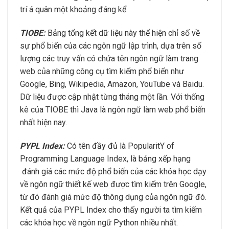
trí á quân một khoảng đáng kể.
TIOBE:
Bảng tổng kết dữ liệu này thể hiện chỉ số về
sự phổ biến của các ngôn ngữ lập trình, dựa trên số
lượng các truy vấn có chứa tên ngôn ngữ làm trang
web của những công cụ tìm kiếm phổ biến như
Google, Bing, Wikipedia, Amazon, YouTube và Baidu.
Dữ liệu được cập nhật từng tháng một lần. Với thống
kê của TIOBE thì Java là ngôn ngữ làm web phổ biến
nhất hiện nay.
PYPL Index:
Có tên đầy đủ là PopularitY of
Programming Language Index, là bảng xếp hạng
đánh giá các mức độ phổ biến của các khóa học dạy
về ngôn ngữ thiết kế web được tìm kiếm trên Google,
từ đó đánh giá mức độ thông dụng của ngôn ngữ đó.
Kết quả của PYPL Index cho thấy người ta tìm kiếm
các khóa học về ngôn ngữ Python nhiều nhất.