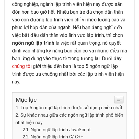
công nghiệp, ngành lập trình viên hiện nay được săn
đón hơn bao giờ hết. Nhiều bạn trẻ đã chọn dấn thân
vào con đường lập trình viên chỉ vì mức lương cao và
phúc lợi hấp dẫn của ngành. Nếu bạn đang nghĩ đến
việc bắt đầu dấn thân vào lĩnh vực lập trình, thì chọn
ngôn ngữ lập trình
là việc rất quan trọng, nó quyết
định vào những kỹ năng bạn cần có và những điều mà
bạn ứng dụng vào thực tế trong tương lai. Dưới đây
chúng tôi
giới thiệu đến bạn là top 5 ngôn ngữ lập
trình được ưa chuộng nhất bởi các lập trình viên hiện
nay.
Mục lục
Top 5 ngôn ngữ lập trình được sử dụng nhiều nhất
Sự khác nhau giữa các ngôn ngữ lập trình phổ biến
nhất hiện nay
Ngôn ngữ lập trình JavaScript
Ngôn ngữ lập trình C/ C++