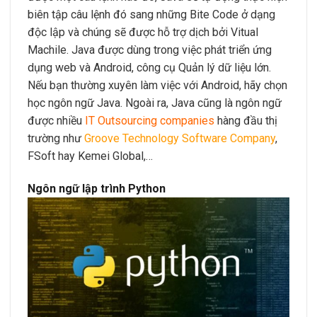
biên tập câu lệnh đó sang những Bite Code ở dạng
độc lập và chúng sẽ được hỗ trợ dịch bởi Vitual
Machile. Java được dùng trong việc phát triển ứng
dụng web và Android, công cụ Quản lý dữ liệu lớn.
Nếu bạn thường xuyên làm việc với Android, hãy chọn
học ngôn ngữ Java. Ngoài ra, Java cũng là ngôn ngữ
được nhiều
IT Outsourcing companies
hàng đầu thị
trường như
Groove Technology Software Company
,
FSoft hay Kemei Global,…
Ngôn ngữ lập trình Python