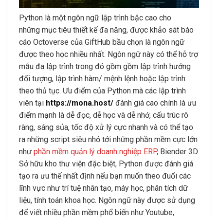
Python là một ngôn ngữ lập trình bậc cao cho
những mục tiêu thiết kế đa năng, được khảo sát báo
cáo Octoverse của GiftHub bầu chọn là ngôn ngữ
được theo học nhiều nhất. Ngôn ngữ này có thể hỗ trợ
mẫu đa lập trình trong đó gồm gồm lập trình hướng
đối tượng, lập trình hàm/ mệnh lệnh hoặc lập trình
theo thủ tục. Ưu điểm của Python mà các lập trình
viên tại
https://mona.host/
đánh giá cao chính là ưu
điểm mạnh là dễ đọc, dễ học và dễ nhớ, cấu trúc rõ
ràng, sáng sủa, tốc độ xử lý cực nhanh và có thể tạo
ra những script siêu nhỏ tới những phần mềm cực lớn
như
phần mềm quản lý doanh nghiệp ERP
, Biender 3D.
Sở hữu kho thư viện đặc biệt, Python được đánh giá
tạo ra ưu thế nhất định nếu bạn muốn theo đuổi các
lĩnh vực như trí tuệ nhân tạo, máy học, phân tích dữ
liệu, tính toán khoa học. Ngôn ngữ này được sử dụng
để viết nhiều phần mềm phổ biến như Youtube,