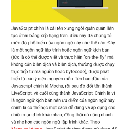
JavaScript chính là cái tên xưng ngôi quán quân liên
tục ở hai bảng xếp hạng trên, điều này đã chứng tỏ
mức độ phổ biến của ngôn ngữ này như thế nào. Đây
là một ngôn ngữ lập trình hoặc ngôn ngữ kịch bản
(tức là có thể được viết và thực hiện “on-the-fly” mà
không cần biên dịch và biên dịch, thường được chạy
trực tiếp từ mã nguồn hoặc bytecode), được phát
triển từ các ý niệm nguyên mẫu. Tên ban đầu của
Javascript chính là Mocha, rồi sau đó đổi tên thành
LiveScript, và cuối cùng thành JavaScript. Chính là vì
là ngôn ngữ kịch bản nên ưu điểm của ngôn ngữ này
chính là có thể học một cách dễ dàng và áp dụng cho
nhiều mục đích khác nhau, đồng thời nó cũng nhanh
và nhẹ hơn các ngôn ngữ lập trình khác. Theo