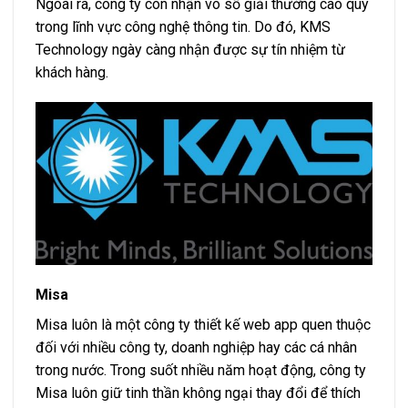
Ngoài ra, công ty còn nhận vô số giải thưởng cao quý
trong lĩnh vực công nghệ thông tin. Do đó, KMS
Technology ngày càng nhận được sự tín nhiệm từ
khách hàng.
Misa
Misa luôn là một công ty thiết kế web app quen thuộc
đối với nhiều công ty, doanh nghiệp hay các cá nhân
trong nước. Trong suốt nhiều năm hoạt động, công ty
Misa luôn giữ tinh thần không ngại thay đổi để thích