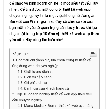
để phục vụ kinh doanh online là một điều tất yếu. Tuy
nhiên, để tìm được một công ty thiết kế web app
chuyên nghiệp, uy tín là một việc không hề đơn giản.
Bài viết của
Warmgun
sau đây sẽ chia sẻ với các
bạn một số yếu tố quan trọng cần lưu ý trước khi lựa
chọn một trong
top 10 đơn vị thiết kế web app theo
yêu cầu
. Hãy cùng tìm hiểu nhé!
Mục lục
Các tiêu chí đánh giá, lựa chọn công ty thiết kế
ứng dụng web chuyên nghiệp
Chất lượng dịch vụ
Dịch vụ bảo hành
Chi phí dịch vụ
Đánh giá của khách hàng cũ
Top 10 doanh nghiệp thiết kế web app theo yêu
cầu chuyên nghiệp
Mona Media – Đơn vị thiết kế web app hàng