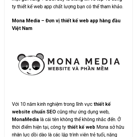
ty thiết kế web app chất lượng bạn có thể tham khảo.
Mona Media – Đơn vị thiết kế web app hàng đầu
Việt Nam
Với 10 năm kinh nghiệm trong lĩnh vực
thiết kế
website chuẩn SEO
cũng như ứng dụng web,
MonaMedia
là cái tên không thể không nhắc đến. Ở
thời điểm hiện tại, công ty
thiết kế web
Mona sở hữu
nhân lực dồi dào là các lập trình viên trẻ tuổi, năng