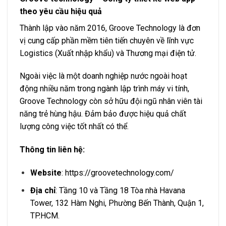
theo yêu cầu hiệu quả
Thành lập vào năm 2016, Groove Technology là đơn
vị cung cấp phần mềm tiên tiến chuyên về lĩnh vực
Logistics (Xuất nhập khẩu) và Thương mại điện tử.
Ngoài việc là một doanh nghiệp nước ngoài hoạt
động nhiều năm trong ngành lập trình máy vi tính,
Groove Technology còn sở hữu đội ngũ nhân viên tài
năng trẻ hùng hậu. Đảm bảo được hiệu quả chất
lượng công việc tốt nhất có thể.
Thông tin liên hệ:
Website
: https://groovetechnology.com/
Địa chỉ
: Tầng 10 và Tầng 18 Tòa nhà Havana
Tower, 132 Hàm Nghi, Phường Bến Thành, Quận 1,
TP.HCM.