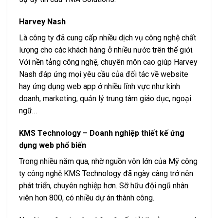
Harvey Nash
Là công ty đã cung cấp nhiều dịch vụ công nghệ chất
lượng cho các khách hàng ở nhiều nước trên thế giới.
Với nền tảng công nghệ, chuyên môn cao giúp Harvey
Nash đáp ứng mọi yêu cầu của đối tác về website
hay ứng dụng web app ở nhiều lĩnh vực như kinh
doanh,
marketing
, quản lý trung tâm giáo dục, ngoại
ngữ…
KMS Technology – Doanh nghiệp thiết kế ứng
dụng web phổ biến
Trong nhiều năm qua, nhờ nguồn vôn lớn của Mỹ công
ty công nghệ KMS Technology đã ngày càng trở nên
phát triển, chuyên nghiệp hơn. Sỡ hữu đội ngũ nhân
viên hơn 800, có nhiều dự án thành công.