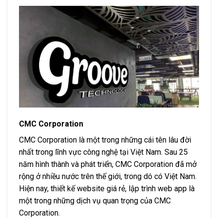
CMC Corporation
CMC Corporation là một trong những cái tên lâu đời
nhất trong lĩnh vực công nghệ tại Việt Nam. Sau 25
năm hình thành và phát triển, CMC Corporation đã mở
rộng ở nhiều nước trên thế giới, trong dó có Việt Nam.
Hiện nay, thiết kế website giá rẻ, lập trình web app là
một trong những dịch vụ quan trọng của CMC
Corporation.