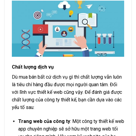
Chất lượng dịch vụ
Dù mua bán bất cứ dịch vụ gì thì chất lượng vẫn luôn
là tiêu chí hàng đầu được mọi người quan tâm. Đối
với lĩnh vực thiết kế web cũng vậy. Để đánh giá được
chất lượng của công ty thiết kế, bạn cần dựa vào các
yếu tố sau:
Trang web của công ty
: Một công ty thiết kế web
app chuyên nghiệp sẽ sở hữu một trang web tối