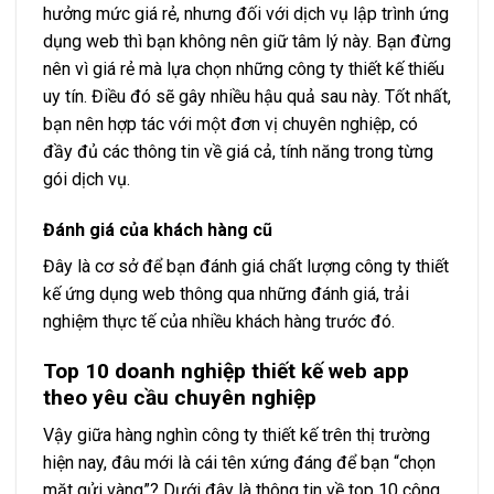
hưởng mức giá rẻ, nhưng đối với dịch vụ lập trình ứng
dụng web thì bạn không nên giữ tâm lý này. Bạn đừng
nên vì giá rẻ mà lựa chọn những công ty thiết kế thiếu
uy tín. Điều đó sẽ gây nhiều hậu quả sau này. Tốt nhất,
bạn nên hợp tác với một đơn vị chuyên nghiệp, có
đầy đủ các thông tin về giá cả, tính năng trong từng
gói dịch vụ.
Đánh giá của khách hàng cũ
Đây là cơ sở để bạn đánh giá chất lượng công ty thiết
kế ứng dụng web thông qua những đánh giá, trải
nghiệm thực tế của nhiều khách hàng trước đó.
Top 10 doanh nghiệp thiết kế web app
theo yêu cầu chuyên nghiệp
Vậy giữa hàng nghìn công ty thiết kế trên thị trường
hiện nay, đâu mới là cái tên xứng đáng để bạn “chọn
mặt gửi vàng”? Dưới đây là thông tin về top 10 công