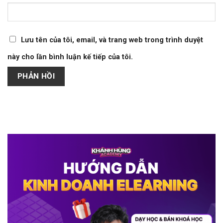
Lưu tên của tôi, email, và trang web trong trình duyệt
này cho lần bình luận kế tiếp của tôi.