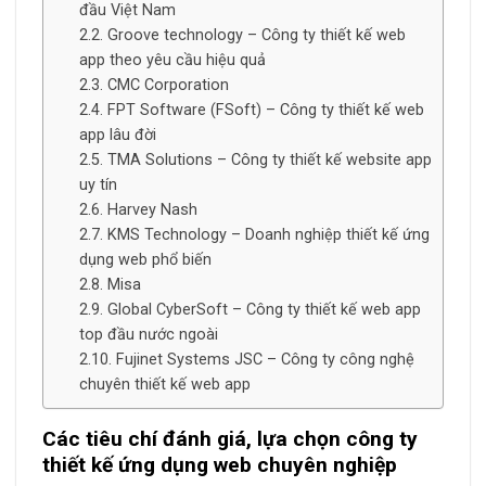
đầu Việt Nam
Groove technology – Công ty thiết kế web
app theo yêu cầu hiệu quả
CMC Corporation
FPT Software (FSoft) – Công ty thiết kế web
app lâu đời
TMA Solutions – Công ty thiết kế website app
uy tín
Harvey Nash
KMS Technology – Doanh nghiệp thiết kế ứng
dụng web phổ biến
Misa
Global CyberSoft – Công ty thiết kế web app
top đầu nước ngoài
Fujinet Systems JSC – Công ty công nghệ
chuyên thiết kế web app
Các tiêu chí đánh giá, lựa chọn công ty
thiết kế ứng dụng web chuyên nghiệp