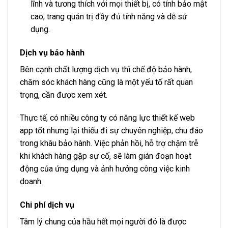
lĩnh và tương thích với mọi thiết bị, có tính bảo mật
cao, trang quản trị đầy đủ tính năng và dễ sử
dụng.
Dịch vụ bảo hành
Bên cạnh chất lượng dịch vụ thì chế độ bảo hành,
chăm sóc khách hàng cũng là một yếu tố rất quan
trọng, cần được xem xét.
Thực tế, có nhiều công ty có năng lực thiết kế web
app tốt nhưng lại thiếu đi sự chuyên nghiệp, chu đáo
trong khâu bảo hành. Việc phản hồi, hỗ trợ chậm trễ
khi khách hàng gặp sự cố, sẽ làm gián đoạn hoạt
động của ứng dụng và ảnh hưởng công việc kinh
doanh.
Chi phí dịch vụ
Tâm lý chung của hầu hết mọi người đó là được