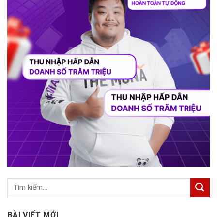
BÀI VIẾT MỚI