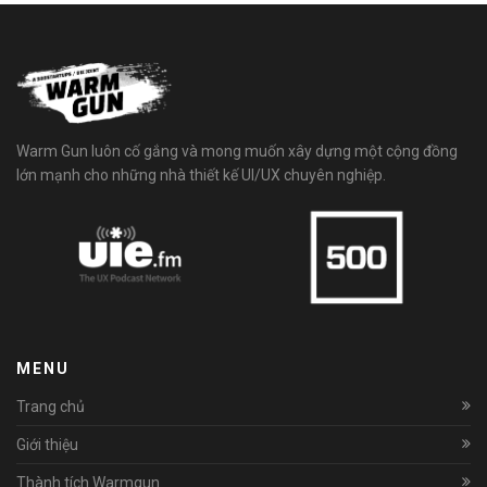
Warm Gun luôn cố gắng và mong muốn xây dựng một cộng đồng
lớn mạnh cho những nhà thiết kế UI/UX chuyên nghiệp.
MENU
Trang chủ
Giới thiệu
Thành tích Warmgun