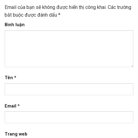
Email của bạn sẽ không được hiển thị công khai.
Các trường
bắt buộc được đánh dấu
*
Bình luận
Tên
*
Email
*
Trang web