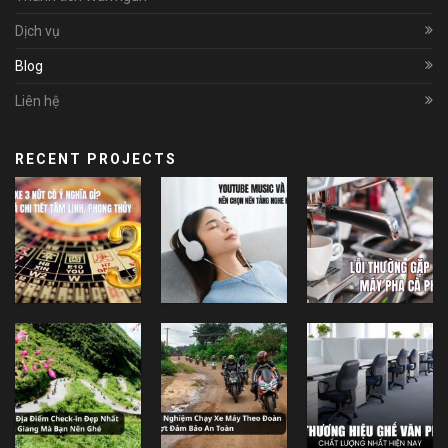
Dịch vụ
Blog
Liên hệ
RECENT PROJECTS