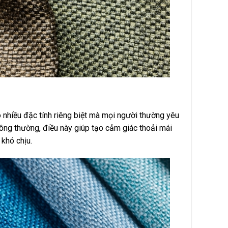
ó nhiều đặc tính riêng biệt mà mọi người thường yêu
ông thường, điều này giúp tạo cảm giác thoải mái
khó chịu.