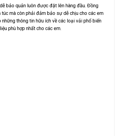
và dễ bảo quản luôn được đặt lên hàng đầu. Đồng
êm túc mà còn phải đảm bảo sự dễ chịu cho các em
những thông tin hữu ích về các loại vải phổ biến
liệu phù hợp nhất cho các em.