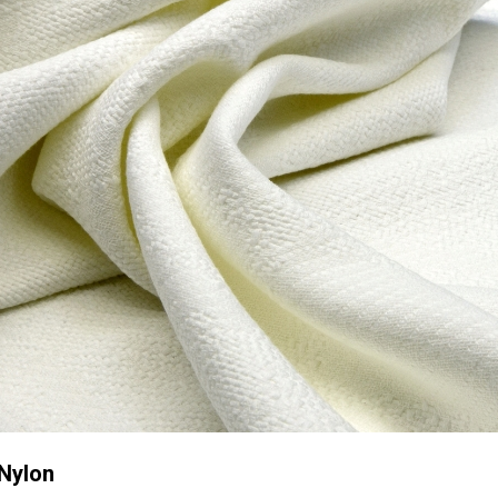
 Nylon