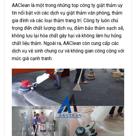
AAClean là một trong những top công ty giặt thảm uy
tín nổi bật với các dịch vụ giặt thảm văn phòng, thảm
gia đình và các loại thảm trang trí. Công ty luôn chú
trọng đến chất lượng dịch vụ, đảm bảo thảm sạch sẽ,
không lưu lại hóa chất gây hại và không làm hư hỏng
chất liệu thảm. Ngoài ra, AAClean còn cung cấp các
dịch vụ vệ sinh chung cư và không gian công cộng với
mức giá cạnh tranh.