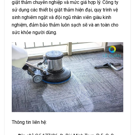
giặt thảm chuyên nghiệp và mức giá hợp lý. Công ty
sử dụng các thiết bị giặt thảm hiện đại, quy trình vệ
sinh nghiêm ngặt và đội ngũ nhân viên giàu kinh
nghiệm, đảm bảo thảm luôn sạch sẽ và an toàn cho
sức khỏe người dùng.
Thông tin liên hệ: