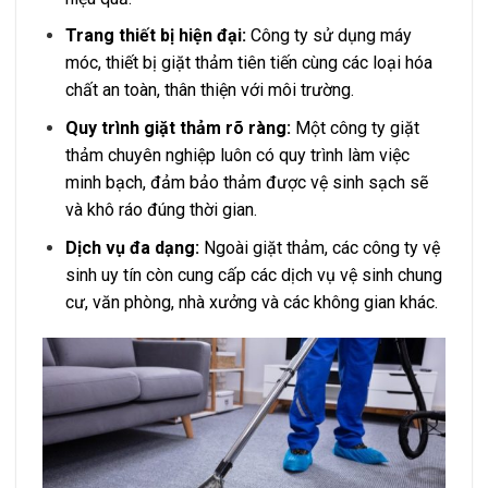
Trang thiết bị hiện đại:
Công ty sử dụng máy
móc, thiết bị giặt thảm tiên tiến cùng các loại hóa
chất an toàn, thân thiện với môi trường.
Quy trình giặt thảm rõ ràng:
Một công ty giặt
thảm chuyên nghiệp luôn có quy trình làm việc
minh bạch, đảm bảo thảm được vệ sinh sạch sẽ
và khô ráo đúng thời gian.
Dịch vụ đa dạng:
Ngoài giặt thảm, các công ty vệ
sinh uy tín còn cung cấp các dịch vụ vệ sinh chung
cư, văn phòng, nhà xưởng và các không gian khác.