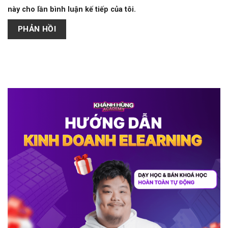
này cho lần bình luận kế tiếp của tôi.