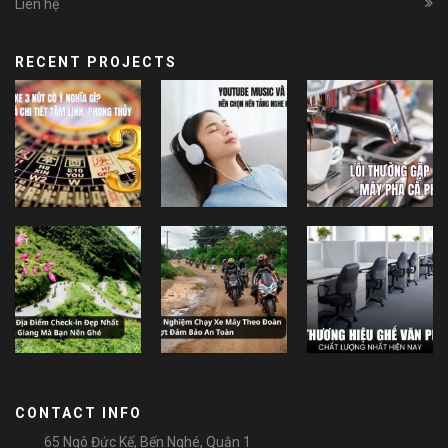
Liên hệ
RECENT PROJECTS
CONTACT INFO
65 Ngô Đức Kế, Bến Nghé, Quận 1