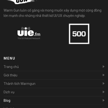
Warm Gun luôn cố gắng và mong muốn xây dựng một cộng đồng
lớn mạnh cho những nhà thiết kế UI/UX chuyên nghiệp.
MENU
Trang chủ
Giới thiệu
Thành tích Warmgun
Dịch vụ
Blog