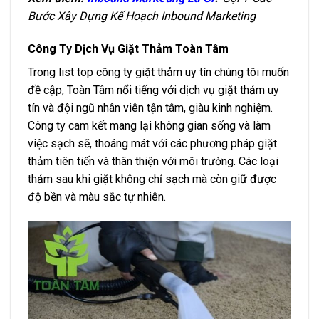
Bước Xây Dựng Kế Hoạch Inbound Marketing
Công Ty Dịch Vụ Giặt Thảm Toàn Tâm
Trong list top công ty giặt thảm uy tín chúng tôi muốn
đề cập, Toàn Tâm nổi tiếng với dịch vụ giặt thảm uy
tín và đội ngũ nhân viên tận tâm, giàu kinh nghiệm.
Công ty cam kết mang lại không gian sống và làm
việc sạch sẽ, thoáng mát với các phương pháp giặt
thảm tiên tiến và thân thiện với môi trường. Các loại
thảm sau khi giặt không chỉ sạch mà còn giữ được
độ bền và màu sắc tự nhiên.