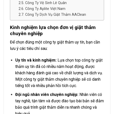
Công Ty Vệ Sinh Lê Quân
Công Ty Aplite Việt Nam
Công Ty Dịch Vụ Giặt Thảm AAClean
Kinh nghiệm lựa chọn đơn vị giặt thảm
chuyên nghiệp
Để chọn đúng một công ty giặt thảm uy tín, bạn cần
lưu ý các tiêu chí sau:
Uy tín và kinh nghiệm:
Lựa chọn top công ty giặt
thảm uy tín đã có nhiều năm hoạt động, được
khách hàng đánh giá cao về chất lượng và dịch vụ.
Một công ty giặt thảm chuyên nghiệp sẽ có danh
tiếng tốt và nhiều phản hồi tích cực.
Đội ngũ nhân viên chuyên nghiệp:
Nhân viên có
tay nghề, tận tâm và được đào tạo bài bản sẽ đảm
bảo quá trình giặt thảm diễn ra nhanh chóng và
hiệu quả.