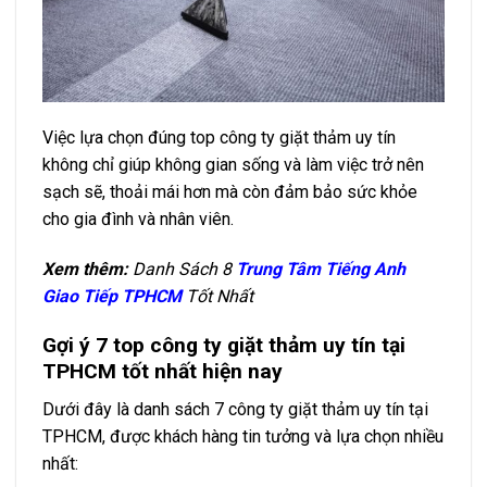
Việc lựa chọn đúng top công ty giặt thảm uy tín
không chỉ giúp không gian sống và làm việc trở nên
sạch sẽ, thoải mái hơn mà còn đảm bảo sức khỏe
cho gia đình và nhân viên.
Xem thêm:
Danh Sách 8
Trung Tâm Tiếng Anh
Giao Tiếp TPHCM
Tốt Nhất
Gợi ý 7 top công ty giặt thảm uy tín tại
TPHCM tốt nhất hiện nay
Dưới đây là danh sách 7 công ty giặt thảm uy tín tại
TPHCM, được khách hàng tin tưởng và lựa chọn nhiều
nhất: