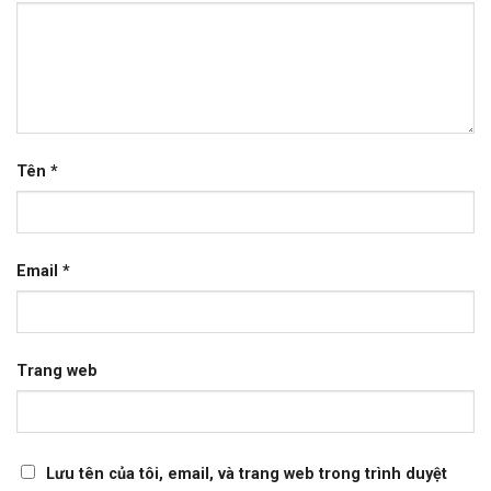
Tên
*
Email
*
Trang web
Lưu tên của tôi, email, và trang web trong trình duyệt