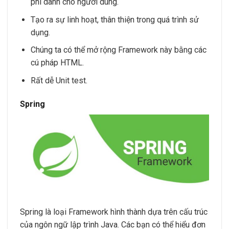
phí dành cho người dùng.
Tạo ra sự linh hoạt, thân thiện trong quá trình sử
dụng.
Chúng ta có thể mở rộng Framework này bằng các
cú pháp HTML.
Rất dễ Unit test.
Spring
Spring là loại Framework hình thành dựa trên cấu trúc
của ngôn ngữ lập trình Java. Các bạn có thể hiểu đơn