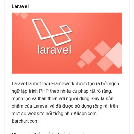
Laravel
Laravel là một loại Framework được tạo ra bởi ngôn
ngữ lập trình PHP theo nhiều cú pháp rất rõ ràng,
mạnh lạc và thân thiện với người dùng. Đây là sản
phẩm của Laravel và đã được sử dụng rộng rãi trên
một số website nổi tiếng như Alison.com,
Barchart.com…