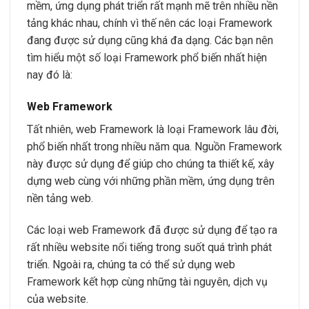
mềm, ứng dụng phát triển rất mạnh mẽ trên nhiều nền
tảng khác nhau, chính vì thế nên các loại Framework
đang được sử dụng cũng khá đa dạng. Các bạn nên
tìm hiểu một số loại Framework phổ biến nhất hiện
nay đó là:
Web Framework
Tất nhiên, web Framework là loại Framework lâu đời,
phổ biến nhất trong nhiều năm qua. Nguồn Framework
này được sử dụng để giúp cho chúng ta thiết kế, xây
dựng web cùng với những phần mềm, ứng dụng trên
nền tảng web.
Các loại web Framework đã được sử dụng để tạo ra
rất nhiều website nổi tiếng trong suốt quá trình phát
triển. Ngoài ra, chúng ta có thể sử dụng web
Framework kết hợp cùng những tài nguyên, dịch vụ
của website.