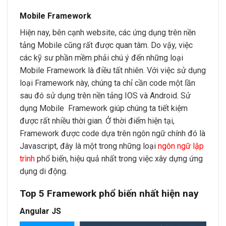
Mobile Framework
Hiện nay, bên cạnh website, các ứng dụng trên nền
tảng Mobile cũng rất được quan tâm. Do vậy, việc
các kỹ sư phần mềm phải chú ý đến những loại
Mobile Framework là điều tất nhiên. Với việc sử dụng
loại Framework này, chúng ta chỉ cần code một lần
sau đó sử dụng trên nền tảng IOS và Android. Sử
dụng Mobile Framework giúp chúng ta tiết kiệm
được rất nhiều thời gian. Ở thời điểm hiện tại,
Framework được code dựa trên ngôn ngữ chính đó là
Javascript, đây là một trong những loại
ngôn ngữ lập
trình
phổ biến, hiệu quả nhất trong việc xây dựng ứng
dụng di động.
Top 5 Framework phổ biến nhất hiện nay
Angular JS