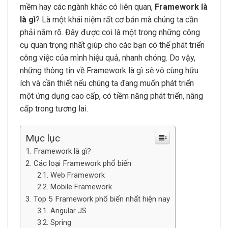
mềm hay các ngành khác có liên quan,
Framework là
là gì
? Là một khái niệm rất cơ bản mà chúng ta cần
phải nắm rõ. Đây được coi là một trong những công
cụ quan trọng nhất giúp cho các bạn có thể phát triển
công việc của mình hiệu quả, nhanh chóng. Do vậy,
những thông tin về Framework là gì sẽ vô cùng hữu
ích và cần thiết nếu chúng ta đang muốn phát triển
một ứng dụng cao cấp, có tiềm năng phát triển, nâng
cấp trong tương lai.
Mục lục
Framework là gì?
Các loại Framework phổ biến
Web Framework
Mobile Framework
Top 5 Framework phổ biến nhất hiện nay
Angular JS
Spring