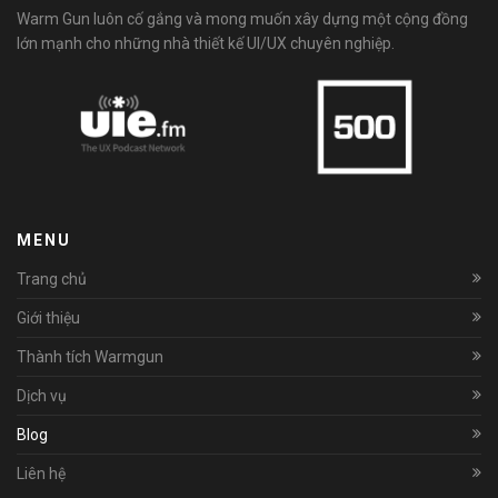
Warm Gun luôn cố gắng và mong muốn xây dựng một cộng đồng
lớn mạnh cho những nhà thiết kế UI/UX chuyên nghiệp.
MENU
Trang chủ
Giới thiệu
Thành tích Warmgun
Dịch vụ
Blog
Liên hệ