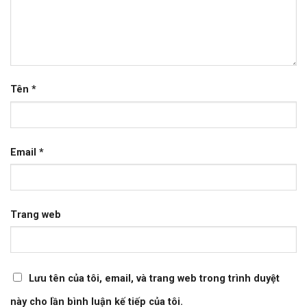
Tên
*
Email
*
Trang web
Lưu tên của tôi, email, và trang web trong trình duyệt
này cho lần bình luận kế tiếp của tôi.