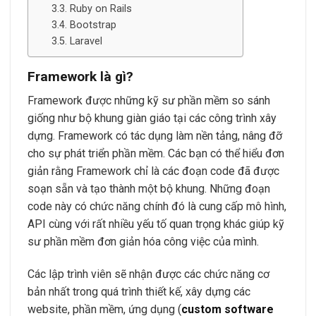
Ruby on Rails
Bootstrap
Laravel
Framework là gì?
Framework được những kỹ sư phần mềm so sánh
giống như bộ khung giàn giáo tại các công trình xây
dựng. Framework có tác dụng làm nền tảng, nâng đỡ
cho sự phát triển phần mềm. Các bạn có thể hiểu đơn
giản rằng Framework chỉ là các đoạn code đã được
soạn sẵn và tạo thành một bộ khung. Những đoạn
code này có chức năng chính đó là cung cấp mô hình,
API cùng với rất nhiều yếu tố quan trọng khác giúp kỹ
sư phần mềm đơn giản hóa công việc của mình.
Các lập trình viên sẽ nhận được các chức năng cơ
bản nhất trong quá trình thiết kế, xây dựng các
website, phần mềm, ứng dụng (
custom software