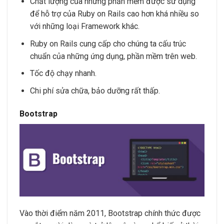
Chất lượng của những phần mềm được sử dụng
để hỗ trợ của Ruby on Rails cao hơn khá nhiều so
với những loại Framework khác.
Ruby on Rails cung cấp cho chúng ta cấu trúc
chuẩn của những ứng dụng, phần mềm trên web.
Tốc độ chạy nhanh.
Chi phí sửa chữa, bảo dưỡng rất thấp.
Bootstrap
Vào thời điểm năm 2011, Bootstrap chính thức được