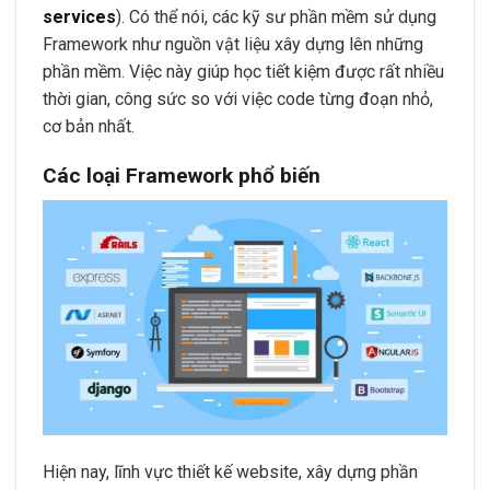
services
). Có thể nói, các kỹ sư phần mềm sử dụng
Framework như nguồn vật liệu xây dựng lên những
phần mềm. Việc này giúp học tiết kiệm được rất nhiều
thời gian, công sức so với việc code từng đoạn nhỏ,
cơ bản nhất.
Các loại Framework phổ biến
Hiện nay, lĩnh vực thiết kế website, xây dựng phần