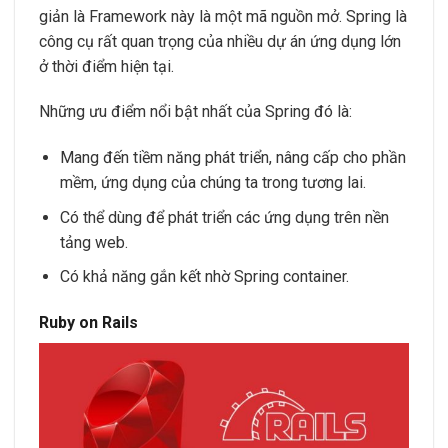
giản là Framework này là một mã nguồn mở. Spring là
công cụ rất quan trọng của nhiều dự án ứng dụng lớn
ở thời điểm hiện tại.
Những ưu điểm nổi bật nhất của Spring đó là:
Mang đến tiềm năng phát triển, nâng cấp cho phần
mềm, ứng dụng của chúng ta trong tương lai.
Có thể dùng để phát triển các ứng dụng trên nền
tảng web.
Có khả năng gắn kết nhờ Spring container.
Ruby on Rails