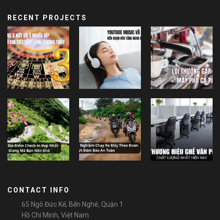
RECENT PROJECTS
CONTACT INFO
65 Ngô Đức Kế, Bến Nghé, Quận 1
Hồ Chí Minh, Việt Nam