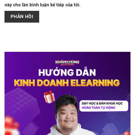
này cho lần bình luận kế tiếp của tôi.