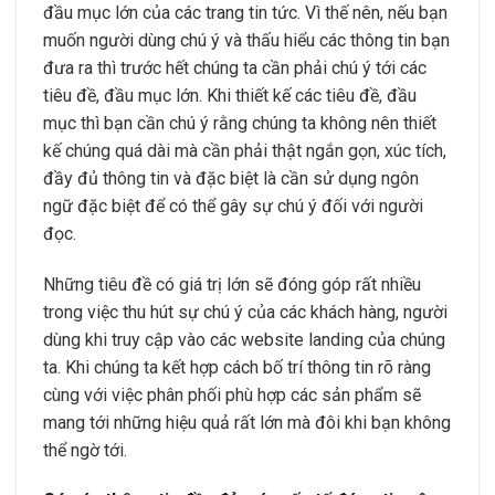
đầu mục lớn của các trang tin tức. Vì thế nên, nếu bạn
muốn người dùng chú ý và thấu hiểu các thông tin bạn
đưa ra thì trước hết chúng ta cần phải chú ý tới các
tiêu đề, đầu mục lớn. Khi thiết kế các tiêu đề, đầu
mục thì bạn cần chú ý rằng chúng ta không nên thiết
kế chúng quá dài mà cần phải thật ngắn gọn, xúc tích,
đầy đủ thông tin và đặc biệt là cần sử dụng ngôn
ngữ đặc biệt để có thể gây sự chú ý đối với người
đọc.
Những tiêu đề có giá trị lớn sẽ đóng góp rất nhiều
trong việc thu hút sự chú ý của các khách hàng, người
dùng khi truy cập vào các website landing của chúng
ta. Khi chúng ta kết hợp cách bố trí thông tin rõ ràng
cùng với việc phân phối phù hợp các sản phẩm sẽ
mang tới những hiệu quả rất lớn mà đôi khi bạn không
thể ngờ tới.