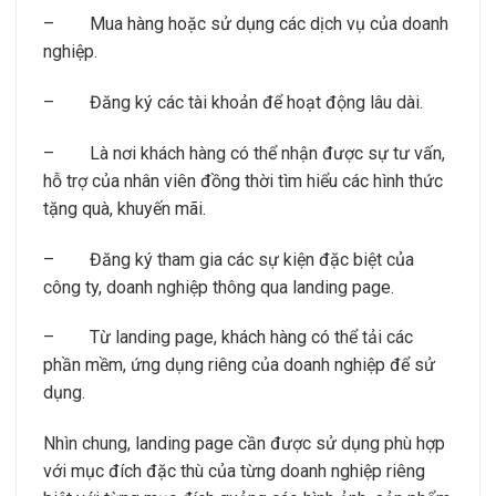
–
Mua hàng hoặc sử dụng các dịch vụ của doanh
nghiệp.
–
Đăng ký các tài khoản để hoạt động lâu dài.
–
Là nơi khách hàng có thể nhận được sự tư vấn,
hỗ trợ của nhân viên đồng thời tìm hiểu các hình thức
tặng quà, khuyến mãi.
–
Đăng ký tham gia các sự kiện đặc biệt của
công ty, doanh nghiệp thông qua landing page.
–
Từ landing page, khách hàng có thể tải các
phần mềm, ứng dụng riêng của doanh nghiệp để sử
dụng.
Nhìn chung, landing page cần được sử dụng phù hợp
với mục đích đặc thù của từng doanh nghiệp riêng