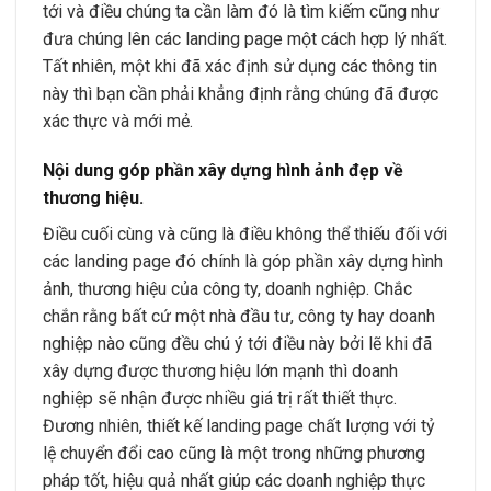
tới và điều chúng ta cần làm đó là tìm kiếm cũng như
đưa chúng lên các landing page một cách hợp lý nhất.
Tất nhiên, một khi đã xác định sử dụng các thông tin
này thì bạn cần phải khẳng định rằng chúng đã được
xác thực và mới mẻ.
Nội dung góp phần xây dựng hình ảnh đẹp về
thương hiệu.
Điều cuối cùng và cũng là điều không thể thiếu đối với
các landing page đó chính là góp phần xây dựng hình
ảnh, thương hiệu của công ty, doanh nghiệp. Chắc
chắn rằng bất cứ một nhà đầu tư, công ty hay doanh
nghiệp nào cũng đều chú ý tới điều này bởi lẽ khi đã
xây dựng được thương hiệu lớn mạnh thì doanh
nghiệp sẽ nhận được nhiều giá trị rất thiết thực.
Đương nhiên, thiết kế landing page chất lượng với tỷ
lệ chuyển đổi cao cũng là một trong những phương
pháp tốt, hiệu quả nhất giúp các doanh nghiệp thực