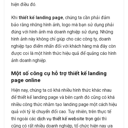
hiện điều đó.
Khi
thiết kế landing page
, chúng ta cần phải đảm
bảo rằng những hình ảnh, logo mà bạn sử dụng phải
đúng với hình ảnh mà doanh nghiệp sử dụng. Những
hình ảnh này không chỉ giúp cho các công ty, doanh
nghiệp tạo điểm nhấn đối với khách hàng mà đây còn
được coi là một hình thức hiệu quả để quảng cáo hình
ảnh doanh nghiệp.
Một số công cụ hỗ trợ thiết kế landing
page online
Hiện nay, chúng ta có khá nhiều hình thức khác nhau
để thiết kế landing page và bên cạnh đó cũng có khá
nhiều công thức nhằm tạo landing page một cách hiệu
quả với tỷ lệ chuyển đổi cao. Tuy nhiên, trên thực tế
thì ngoài các
dịch vụ thiết kế website trọn gói
thì
cũng có rất nhiều doanh nghiệp, tổ chức hiện nay ưa