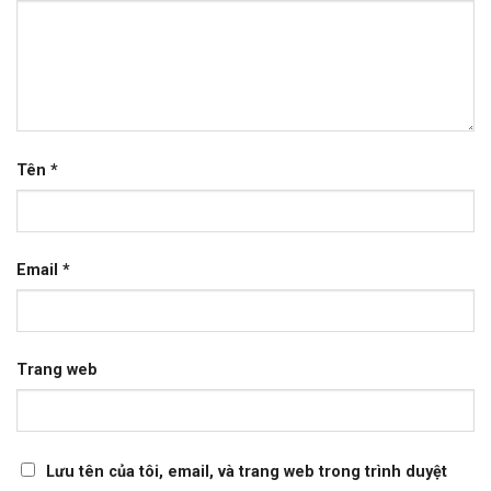
Tên
*
Email
*
Trang web
Lưu tên của tôi, email, và trang web trong trình duyệt