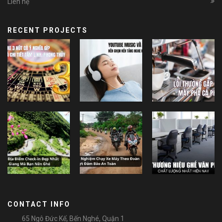
Liên hệ
RECENT PROJECTS
CONTACT INFO
65 Ngô Đức Kế, Bến Nghé, Quận 1