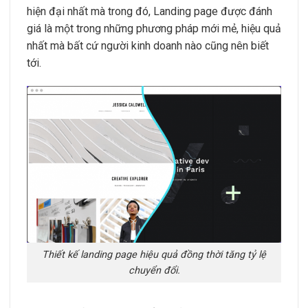
hiện đại nhất mà trong đó, Landing page được đánh
giá là một trong những phương pháp mới mẻ, hiệu quả
nhất mà bất cứ người kinh doanh nào cũng nên biết
tới.
Thiết kế landing page hiệu quả đồng thời tăng tỷ lệ
chuyển đổi.