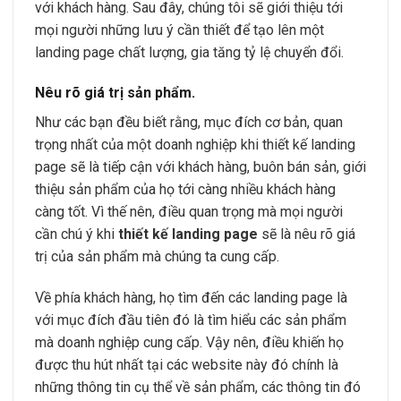
với khách hàng. Sau đây, chúng tôi sẽ giới thiệu tới
mọi người những lưu ý cần thiết để tạo lên một
landing page chất lượng, gia tăng tỷ lệ chuyển đổi.
Nêu rõ giá trị sản phẩm.
Như các bạn đều biết rằng, mục đích cơ bản, quan
trọng nhất của một doanh nghiệp khi thiết kế landing
page sẽ là tiếp cận với khách hàng, buôn bán sản, giới
thiệu sản phẩm của họ tới càng nhiều khách hàng
càng tốt. Vì thế nên, điều quan trọng mà mọi người
cần chú ý khi
thiết kế landing page
sẽ là nêu rõ giá
trị của sản phẩm mà chúng ta cung cấp.
Về phía khách hàng, họ tìm đến các landing page là
với mục đích đầu tiên đó là tìm hiểu các sản phẩm
mà doanh nghiệp cung cấp. Vậy nên, điều khiến họ
được thu hút nhất tại các website này đó chính là
những thông tin cụ thể về sản phẩm, các thông tin đó