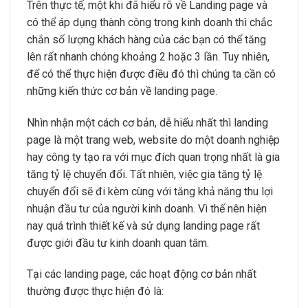
Trên thực tế, một khi đã hiểu rõ về Landing page và
có thể áp dụng thành công trong kinh doanh thì chắc
chắn số lượng khách hàng của các bạn có thể tăng
lên rất nhanh chóng khoảng 2 hoặc 3 lần. Tuy nhiên,
để có thể thực hiện được điều đó thì chúng ta cần có
những kiến thức cơ bản về landing page.
Nhìn nhận một cách cơ bản, dễ hiểu nhất thì landing
page là một trang web, website do một doanh nghiệp
hay công ty tạo ra với mục đích quan trọng nhất là gia
tăng tỷ lệ chuyển đổi. Tất nhiên, việc gia tăng tỷ lệ
chuyển đổi sẽ đi kèm cùng với tăng khả năng thu lợi
nhuận đầu tư của người kinh doanh. Vì thế nên hiện
nay quá trình thiết kế và sử dụng landing page rất
được giới đầu tư kinh doanh quan tâm.
Tại các landing page, các hoạt động cơ bản nhất
thường được thực hiện đó là: