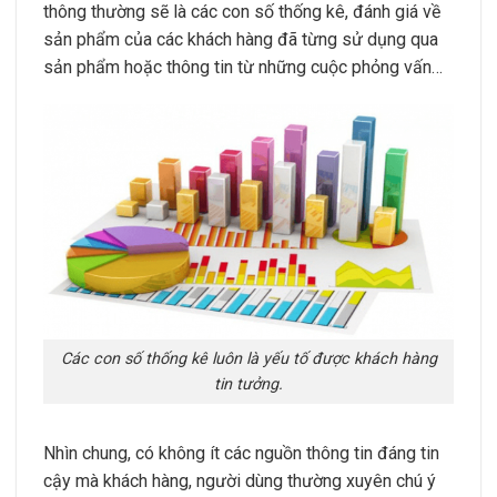
thông thường sẽ là các con số thống kê, đánh giá về
sản phẩm của các khách hàng đã từng sử dụng qua
sản phẩm hoặc thông tin từ những cuộc phỏng vấn…
Các con số thống kê luôn là yếu tố được khách hàng
tin tưởng.
Nhìn chung, có không ít các nguồn thông tin đáng tin
cậy mà khách hàng, người dùng thường xuyên chú ý