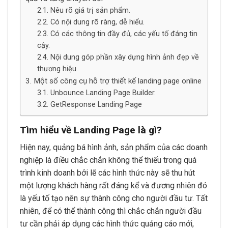
Nêu rõ giá trị sản phẩm.
Có nội dung rõ ràng, dễ hiểu.
Có các thông tin đầy đủ, các yếu tố đáng tin
cậy.
Nội dung góp phần xây dựng hình ảnh đẹp về
thương hiệu.
Một số công cụ hỗ trợ thiết kế landing page online
Unbounce Landing Page Builder.
GetResponse Landing Page
Tìm hiểu về Landing Page là gì?
Hiện nay, quảng bá hình ảnh, sản phẩm của các doanh
nghiệp là điều chắc chắn không thể thiếu trong quá
trình kinh doanh bởi lẽ các hình thức này sẽ thu hút
một lượng khách hàng rất đáng kể và đương nhiên đó
là yếu tố tạo nên sự thành công cho người đầu tư. Tất
nhiên, để có thể thành công thì chắc chắn người đầu
tư cần phải áp dụng các hình thức quảng cáo mới,