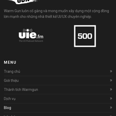
Warm Gun luôn cố gắng và mong muốn xây dựng một cộng đồng
lớn mạnh cho những nhà thiết kế UI/UX chuyên nghiệp.
MENU
Trang chủ
Giới thiệu
Thành tích Warmgun
Dịch vụ
Blog