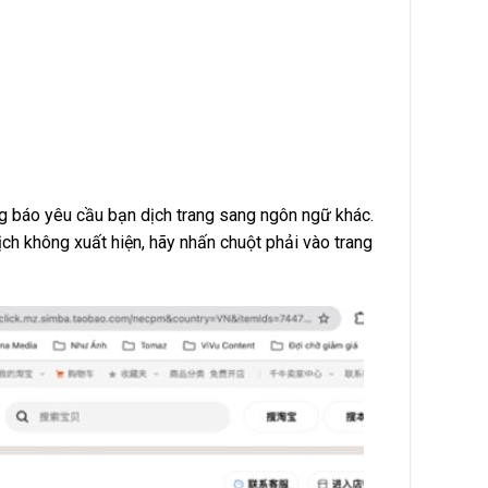
ông báo yêu cầu bạn dịch trang sang ngôn ngữ khác.
ch không xuất hiện, hãy nhấn chuột phải vào trang