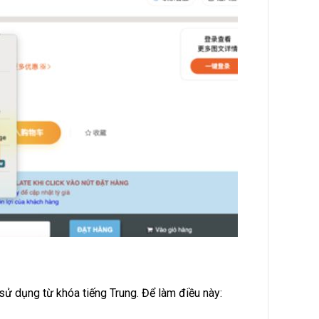
 sử dụng từ khóa tiếng Trung. Để làm điều này: