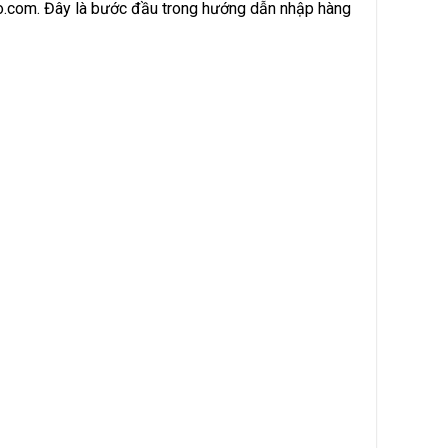
ao.com. Đây là bước đầu trong hướng dẫn nhập hàng