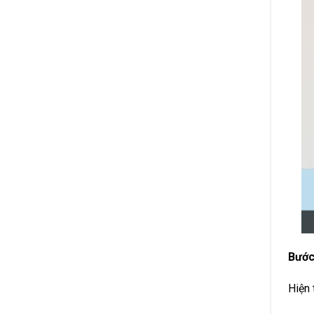
Bước
Hiện 