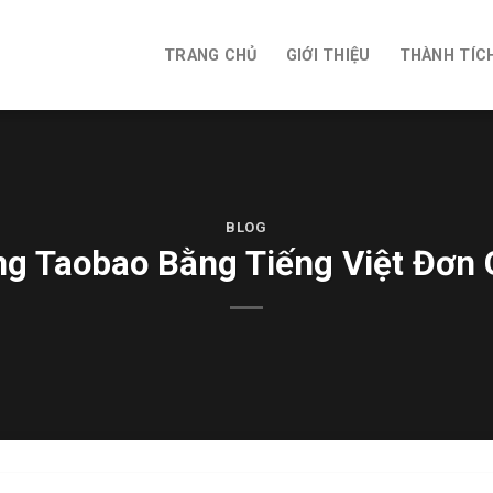
TRANG CHỦ
GIỚI THIỆU
THÀNH TÍC
BLOG
g Taobao Bằng Tiếng Việt Đơn 