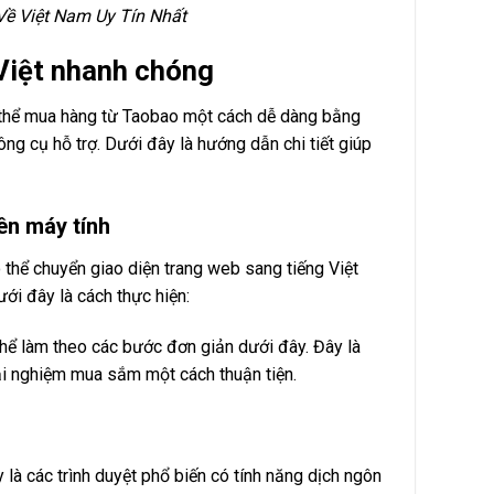
ề Việt Nam Uy Tín Nhất
Việt nhanh chóng
 thể mua hàng từ Taobao một cách dễ dàng bằng
ng cụ hỗ trợ. Dưới đây là hướng dẫn chi tiết giúp
ên máy tính
hể chuyển giao diện trang web sang tiếng Việt
ới đây là cách thực hiện:
hể làm theo các bước đơn giản dưới đây. Đây là
ải nghiệm mua sắm một cách thuận tiện.
là các trình duyệt phổ biến có tính năng dịch ngôn