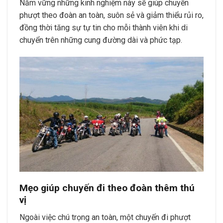
Nắm vững những kinh nghiệm này sẽ giúp chuyến
phượt theo đoàn an toàn, suôn sẻ và giảm thiểu rủi ro,
đồng thời tăng sự tự tin cho mỗi thành viên khi di
chuyển trên những cung đường dài và phức tạp.
Mẹo giúp chuyến đi theo đoàn thêm thú
vị
Ngoài việc chú trọng an toàn, một chuyến đi phượt