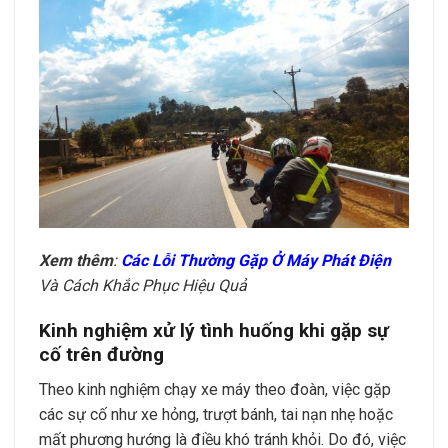
Xem thêm
:
Các Lỗi Thường Gặp Ở Máy Phát Điện
Và Cách Khắc Phục Hiệu Quả
Kinh nghiệm xử lý tình huống khi gặp sự
cố trên đường
Theo kinh nghiệm chạy xe máy theo đoàn, việc gặp
các sự cố như xe hỏng, trượt bánh, tai nạn nhẹ hoặc
mất phương hướng là điều khó tránh khỏi. Do đó, việc