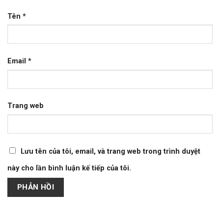
Tên
*
Email
*
Trang web
Lưu tên của tôi, email, và trang web trong trình duyệt
này cho lần bình luận kế tiếp của tôi.