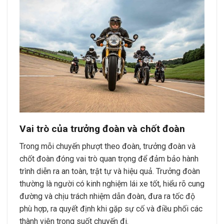
Vai trò của trưởng đoàn và chốt đoàn
Trong mỗi chuyến phượt theo đoàn, trưởng đoàn và
chốt đoàn đóng vai trò quan trọng để đảm bảo hành
trình diễn ra an toàn, trật tự và hiệu quả. Trưởng đoàn
thường là người có kinh nghiệm lái xe tốt, hiểu rõ cung
đường và chịu trách nhiệm dẫn đoàn, đưa ra tốc độ
phù hợp, ra quyết định khi gặp sự cố và điều phối các
thành viên trong suốt chuyến đi.