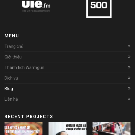
MENU
Trang chủ
Giới thiệu
Thành tích Warmgun
Dịch vụ
Blog
Liên hệ
RECENT PROJECTS