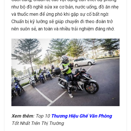
như bộ đồ nghề sửa xe cơ bản, nước uống, đồ ăn nhẹ
và thuốc men để ứng phó khi gặp sự cố bất ngờ.
Chuẩn bị kỹ lưỡng sẽ giúp chuyến đi theo đoàn trở
nên suôn sẻ, an toàn và nhiều trải nghiệm đáng nhớ.
Xem thêm
: Top 10
Thương Hiệu Ghế Văn Phòng
Tốt Nhất Trên Thị Trường